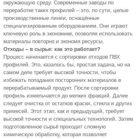
окружающую среду. Современные заводы по
переработке таких профилей – это, по сути, целые
производственные линии, оснащённые
специализированным оборудованием. Они играют
ключевую роль в экономике, позволяя использовать
материалы повторно и экономя ресурсы.
Отходы – в сырье: как это работает?
Процесс начинается с сортировки отходов ПВХ
профилей. Это, казалось бы, простая задача, но на
самом деле требует высокой точности, чтобы
избежать попадания посторонних материалов в
перерабатываемый продукт. После сортировки
профиль измельчается до мелких фракций. Далее
следует очистка от остатков краски, стекла и других
примесей. Этот этап, как и предыдущий, требует
высокой точности и специальных технологий. Затем
подготовленное сырьё проходит сложную
химическую обработку, которая позволяет