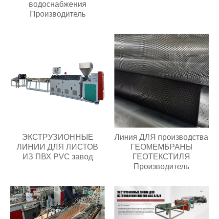
водоснабжения
Производитель
ЭКСТРУЗИОННЫЕ
Линия ДЛЯ производства
ЛИНИИ ДЛЯ ЛИСТОВ
ГЕОМЕМБРАНЫ
ИЗ ПВХ PVC завод
ГЕОТЕКСТИЛЯ
Производитель