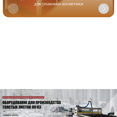
для упаковки косметики