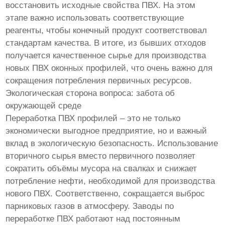
восстановить исходные свойства ПВХ. На этом
этапе важно использовать соответствующие
реагенты, чтобы конечный продукт соответствовал
стандартам качества. В итоге, из бывших отходов
получается качественное сырье для производства
новых ПВХ оконных профилей, что очень важно для
сокращения потребления первичных ресурсов.
Экологическая сторона вопроса: забота об
окружающей среде
Переработка ПВХ профилей – это не только
экономически выгодное предприятие, но и важный
вклад в экологическую безопасность. Использование
вторичного сырья вместо первичного позволяет
сократить объёмы мусора на свалках и снижает
потребление нефти, необходимой для производства
нового ПВХ. Соответственно, сокращается выброс
парниковых газов в атмосферу. Заводы по
переработке ПВХ работают над постоянным