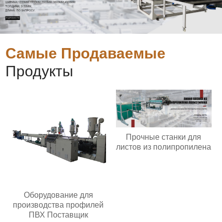
Самые Продаваемые
Продукты
Прочные станки для
листов из полипропилена
Оборудование для
производства профилей
ПВХ Поставщик