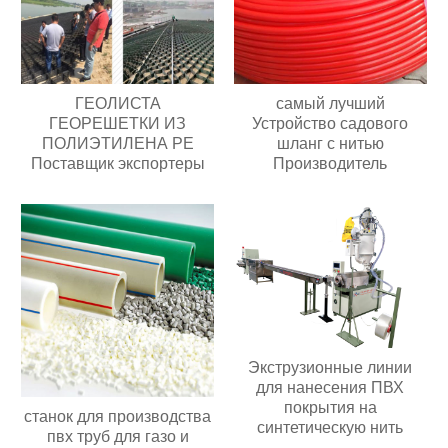
ГЕОЛИСТА
самый лучший
ГЕОРЕШЕТКИ ИЗ
Устройство садового
ПОЛИЭТИЛЕНА PE
шланг с нитью
Поставщик экспортеры
Производитель
Экструзионные линии
для нанесения ПВХ
покрытия на
станок для производства
синтетическую нить
пвх труб для газо и