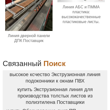
Линия АБС и ПММА
пластика:
высококачественные
пластиковые листы.
Линия дверной панели
ДПК Поставщик
Связанный
Поиск
высокое ксчество Экструзионная линия
подоконники к окнам ПВХ
купить Экструзионная линия для
производства толстых листов из
полиэтилена Поставщики