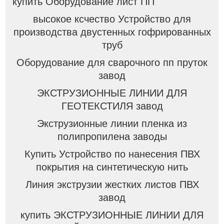
купить Оборудование лист ПП
высокое ксчество Устройство для
производства двустенных гофрированных
труб
Оборудование для сварочного пп пруток
завод
ЭКСТРУЗИОННЫЕ ЛИНИИ ДЛЯ
ГЕОТЕКСТИЛЯ завод
Экструзионные линии пленка из
полипропилена заводы
Купить Устройство по нанесения ПВХ
покрытия на синтетическую нить
Линия экструзии жестких листов ПВХ
завод
купить ЭКСТРУЗИОННЫЕ ЛИНИИ ДЛЯ