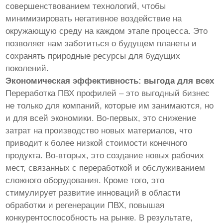
совершенствованием технологий, чтобы
минимизировать негативное воздействие на
окружающую среду на каждом этапе процесса. Это
позволяет нам заботиться о будущем планеты и
сохранять природные ресурсы для будущих
поколений.
Экономическая эффективность: выгода для всех
Переработка ПВХ профилей – это выгодный бизнес
не только для компаний, которые им занимаются, но
и для всей экономики. Во-первых, это снижение
затрат на производство новых материалов, что
приводит к более низкой стоимости конечного
продукта. Во-вторых, это создание новых рабочих
мест, связанных с переработкой и обслуживанием
сложного оборудования. Кроме того, это
стимулирует развитие инноваций в области
обработки и регенерации ПВХ, повышая
конкурентоспособность на рынке. В результате,