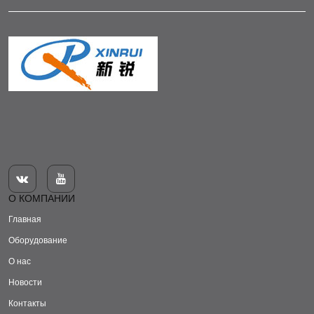


О КОМПАНИИ
Главная
Оборудование
О нас
Новости
Контакты