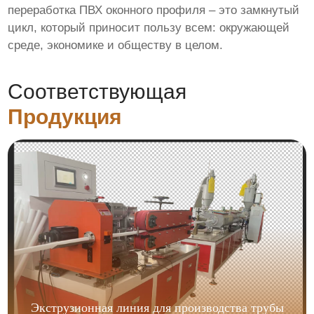
переработка ПВХ оконного профиля – это замкнутый
цикл, который приносит пользу всем: окружающей
среде, экономике и обществу в целом.
Соответствующая
Продукция
Экструзионная линия для производства трубы