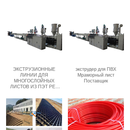
ЭКСТРУЗИОННЫЕ
экструдер для ПВХ
ЛИНИИ ДЛЯ
Мраморный лист
МНОГОСЛОЙНЫХ
Поставщик
ЛИСТОВ ИЗ ПЭТ PET
Поставщик