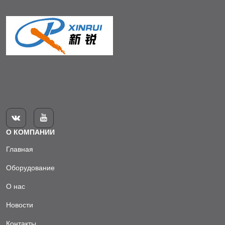


О КОМПАНИИ
Главная
Оборудование
О нас
Новости
Контакты