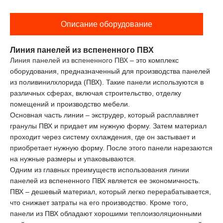
Описание оборудование
Линия панелей из вспененного ПВХ
Линия панелей из вспененного ПВХ
– это комплекс
оборудования, предназначенный для производства панелей
из поливинилхлорида (ПВХ). Такие панели используются в
различных сферах, включая строительство, отделку
помещений и производство мебели.
Основная часть линии – экструдер, который расплавляет
гранулы ПВХ и придает им нужную форму. Затем материал
проходит через систему охлаждения, где он застывает и
приобретает нужную форму. После этого панели нарезаются
на нужные размеры и упаковываются.
Одним из главных преимуществ использования линии
панелей из вспененного ПВХ является ее экономичность.
ПВХ – дешевый материал, который легко перерабатывается,
что снижает затраты на его производство. Кроме того,
панели из ПВХ обладают хорошими теплоизоляционными