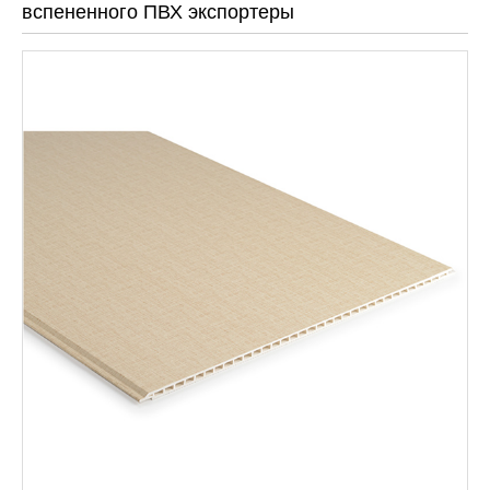
вспененного ПВХ экспортеры