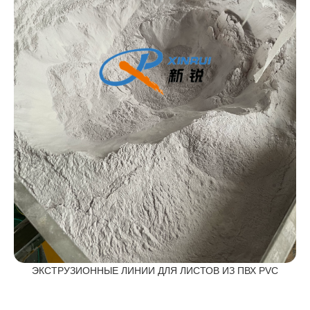
ЭКСТРУЗИОННЫЕ ЛИНИИ ДЛЯ ЛИСТОВ ИЗ ПВХ PVC