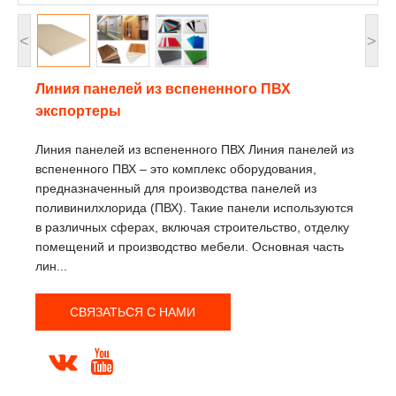
<
>
Линия панелей из вспененного ПВХ
экспортеры
Линия панелей из вспененного ПВХ Линия панелей из
вспененного ПВХ – это комплекс оборудования,
предназначенный для производства панелей из
поливинилхлорида (ПВХ). Такие панели используются
в различных сферах, включая строительство, отделку
помещений и производство мебели. Основная часть
лин...
СВЯЗАТЬСЯ С НАМИ

