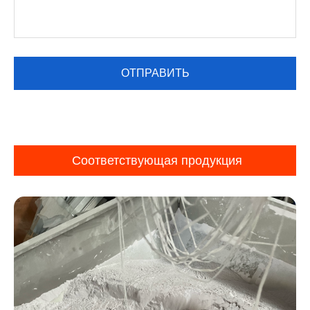
Соответствующая продукция