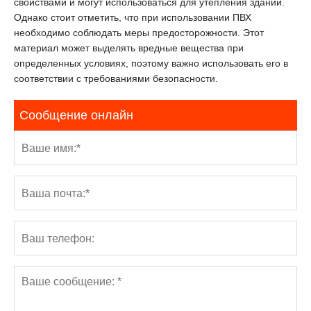
свойствами и могут использоваться для утепления зданий.
Однако стоит отметить, что при использовании ПВХ
необходимо соблюдать меры предосторожности. Этот
материал может выделять вредные вещества при
определенных условиях, поэтому важно использовать его в
соответствии с требованиями безопасности.
Сообщение онлайн