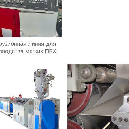
рузионная линия для
зводства мягких ПВХ