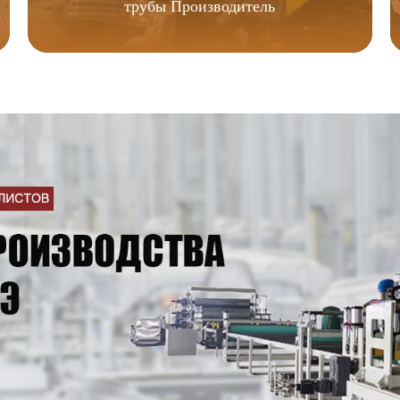
трубы Производитель