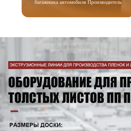
багажника автомобиля Производитель