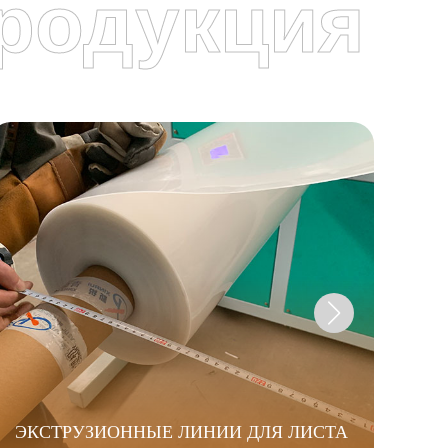
родукция
ЭКСТРУЗИОННЫЕ ЛИНИИ ДЛЯ ЛИСТА