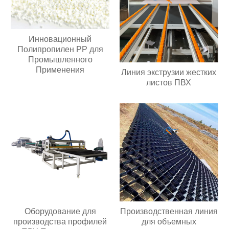
Инновационный
Полипропилен PP для
Промышленного
Применения
Линия экструзии жестких
листов ПВХ
Оборудование для
Производственная линия
производства профилей
для объемных