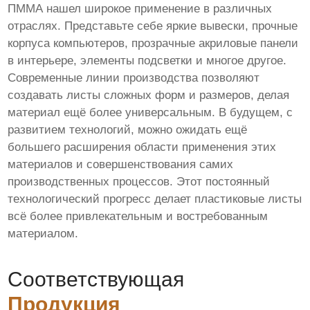
ПММА нашел широкое применение в различных
отраслях. Представьте себе яркие вывески, прочные
корпуса компьютеров, прозрачные акриловые панели
в интерьере, элементы подсветки и многое другое.
Современные линии производства позволяют
создавать листы сложных форм и размеров, делая
материал ещё более универсальным. В будущем, с
развитием технологий, можно ожидать ещё
большего расширения области применения этих
материалов и совершенствования самих
производственных процессов. Этот постоянный
технологический прогресс делает пластиковые листы
всё более привлекательным и востребованным
материалом.
Соответствующая
Продукция