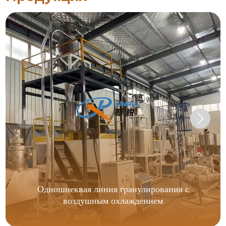
Одношнеквая линия гранулирования с
воздушным охлаждением