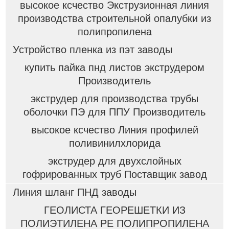
высокое ксчество Экструзионная линия
производства строительной опалубки из
полипропилена
Устройство пленка из пэт заводы
купить пайка пнд листов экструдером
Производитель
экструдер для производства трубы
оболочки ПЭ для ППУ Производитель
высокое ксчество Линия профилей
поливинилхлорида
экструдер для двухслойных
гофрированных труб Поставщик завод
Линия шланг ПНД заводы
ГЕОЛИСТА ГЕОРЕШЕТКИ ИЗ
ПОЛИЭТИЛЕНА PE ПОЛИПРОПИЛЕНА