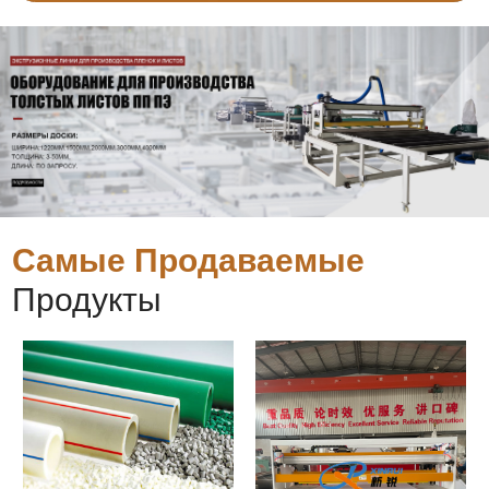
Самые Продаваемые
Продукты