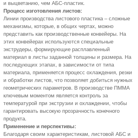
и выцветанию, чем АБС-пластик.
Процесс изготовления листов:
Линии производства листового пластика – сложные
механизмы, которые, в общих чертах, можно
представить как производственные конвейеры. На
этих конвейерах используются специальные
экструдеры, формирующие расплавленный
материал в листы заданной толщины и размера. На
последующих этапах, в зависимости от типа
материала, применяется процесс охлаждения, резки
и обработки листов, что позволяет добиться нужных
геометрических параметров. В производстве ПММА
ключевым моментом является контроль за
температурой при экструзии и охлаждении, чтобы
гарантировать высокую прозрачность конечного
продукта.
Применение и перспективы:
Благодаря своим характеристикам, листовой АБС и