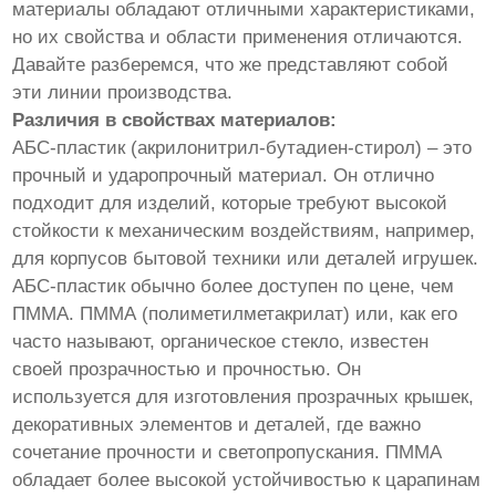
материалы обладают отличными характеристиками,
но их свойства и области применения отличаются.
Давайте разберемся, что же представляют собой
эти линии производства.
Различия в свойствах материалов:
АБС-пластик (акрилонитрил-бутадиен-стирол) – это
прочный и ударопрочный материал. Он отлично
подходит для изделий, которые требуют высокой
стойкости к механическим воздействиям, например,
для корпусов бытовой техники или деталей игрушек.
АБС-пластик обычно более доступен по цене, чем
ПММА. ПММА (полиметилметакрилат) или, как его
часто называют, органическое стекло, известен
своей прозрачностью и прочностью. Он
используется для изготовления прозрачных крышек,
декоративных элементов и деталей, где важно
сочетание прочности и светопропускания. ПММА
обладает более высокой устойчивостью к царапинам