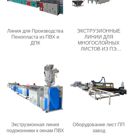
Линия для Производства
ЭКСТРУЗИОННЫЕ
Пенопласта из ПВХ и
ЛИНИИ ДЛЯ
ДПК
МНОГОСЛОЙНЫХ
ЛИСТОВ ИЗ ПЭ
Производитель
Экструзионная линия
Оборудование лист ПП
подоконники к окнам ПВХ
завод