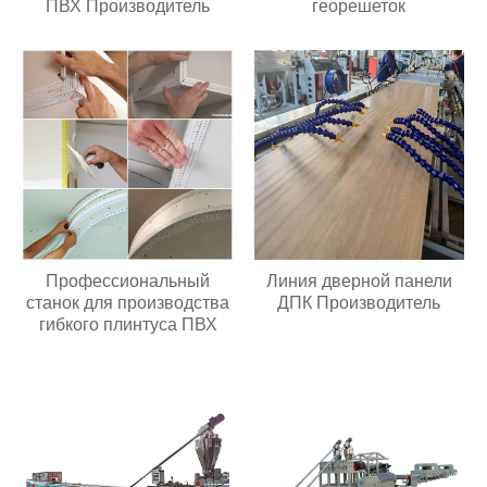
ПВХ Производитель
георешеток
Профессиональный
Линия дверной панели
станок для производства
ДПК Производитель
гибкого плинтуса ПВХ