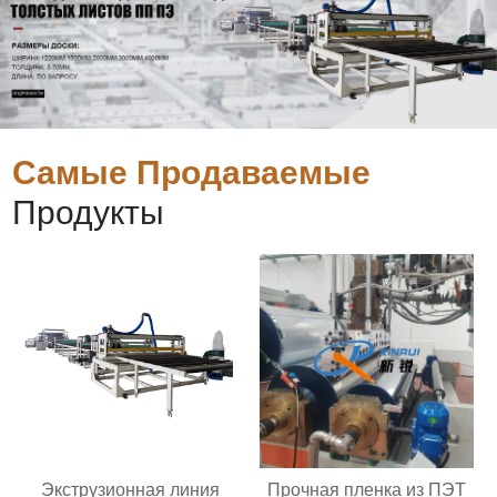
Самые Продаваемые
Продукты
Экструзионная линия
Прочная пленка из ПЭТ