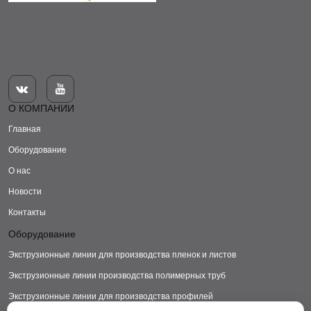


О КОМПАНИИ
Главная
Оборудование
О нас
Новости
Контакты
Оборудование
Экструзионные линии для производства пленок и листов
Экструзионные линии производства полимерных труб
Экструзионные линии для производства профилей