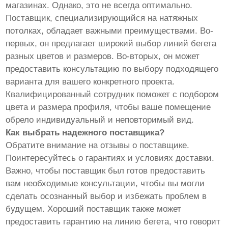
магазинах. Однако, это не всегда оптимально.
Поставщик, специализирующийся на натяжных
потолках, обладает важными преимуществами. Во-
первых, он предлагает широкий выбор линий бегета
разных цветов и размеров. Во-вторых, он может
предоставить консультацию по выбору подходящего
варианта для вашего конкретного проекта.
Квалифицированный сотрудник поможет с подбором
цвета и размера профиля, чтобы ваше помещение
обрело индивидуальный и неповторимый вид.
Как выбрать надежного поставщика?
Обратите внимание на отзывы о поставщике.
Поинтересуйтесь о гарантиях и условиях доставки.
Важно, чтобы поставщик был готов предоставить
вам необходимые консультации, чтобы вы могли
сделать осознанный выбор и избежать проблем в
будущем. Хороший поставщик также может
предоставить гарантию на линию бегета, что говорит