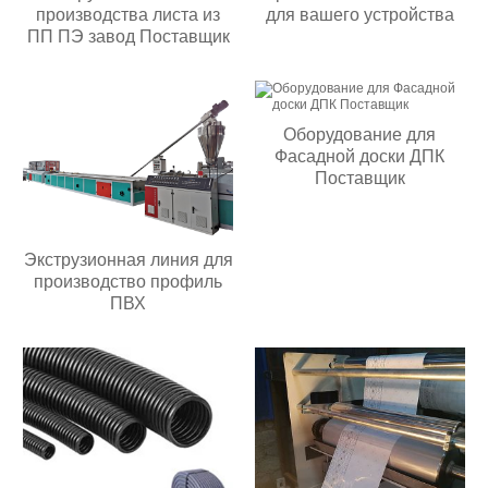
производства листа из
для вашего устройства
ПП ПЭ завод Поставщик
Оборудование для
Фасадной доски ДПК
Поставщик
Экструзионная линия для
производство профиль
ПВХ