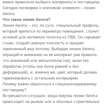
важно правильно выбрать материалы и поставщика.
Сегодня поговорим о ключевом элементе – линии
бегета.
Что такое линия бегета?
Линия бегета – это, по сути, специальный профиль,
который крепится по периметру помещения, служит
основой для натяжного полотна из ПВХ. Он скрывает
стыки, создаёт ровную плоскость и придает
законченный вид потолку. Выбирая линию бегета,
обращайте внимание на ее материал (как правило,
это алюминий или металлопластик), качество
обработки (чтобы она была ровной и без
деформаций), и, конечно же, цвет, который должен
гармонировать с остальным интерьером.
Почему важно обратиться к специализированному
поставщику?
Встречаются ситуации, когда покупка линии бегета
происходит на рынках или в обычных строительных