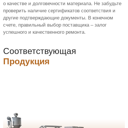
о качестве и долговечности материала. Не забудьте
проверить наличие сертификатов соответствия и
другие подтверждающие документы. В конечном
счете, правильный выбор поставщика – залог
успешного и качественного ремонта.
Соответствующая
Продукция