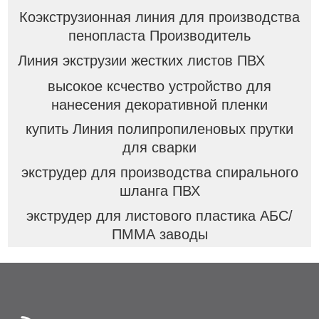
Коэкструзионная линия для производства
пенопласта Производитель
Линия экструзии жестких листов ПВХ
высокое ксчество устройство для
нанесения декоративной пленки
купить Линия полипропиленовых прутки
для сварки
экструдер для производства спирального
шланга ПВХ
экструдер для листового пластика АБС/
ПММА заводы