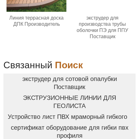
Линия террасная доска
экструдер для
ДПК Производитель
производства трубы
оболочки ПЭ для ППУ
Поставщик
Связанный
Поиск
экструдер для сотовой опалубки
Поставщик
ЭКСТРУЗИОННЫЕ ЛИНИИ ДЛЯ
ГЕОЛИСТА
Устройство лист ПВХ мраморный гибкого
сертификат оборудование для гибки пвх
профиля