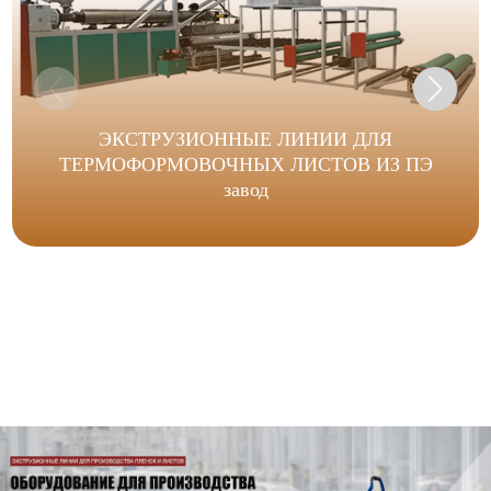
ЭКСТРУЗИОННЫЕ ЛИНИИ ДЛЯ
ТЕРМОФОРМОВОЧНЫХ ЛИСТОВ ИЗ ПЭ
завод