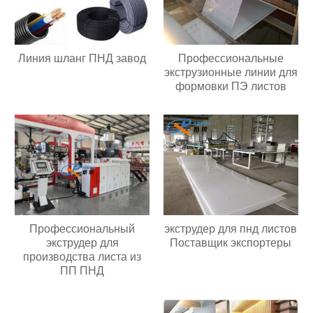
Линия шланг ПНД завод
Профессиональные
экструзионные линии для
формовки ПЭ листов
Профессиональный
экструдер для пнд листов
экструдер для
Поставщик экспортеры
производства листа из
ПП ПНД