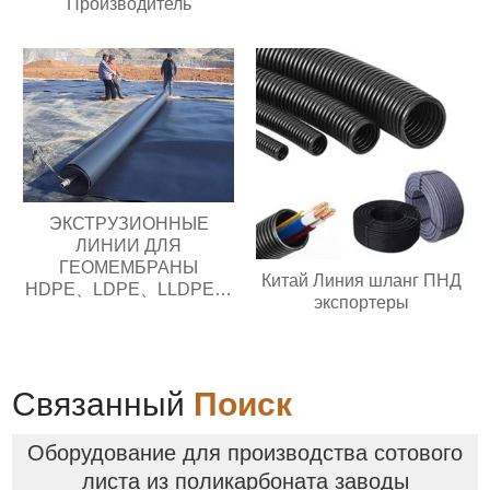
Производитель
ЭКСТРУЗИОННЫЕ
ЛИНИИ ДЛЯ
ГЕОМЕМБРАНЫ
Китай Линия шланг ПНД
HDPE、LDPE、LLDPE、
экспортеры
MDPE
Связанный
Поиск
Оборудование для производства сотового
листа из поликарбоната заводы