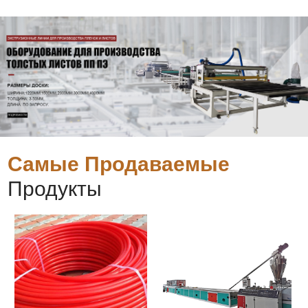
Самые Продаваемые
Продукты