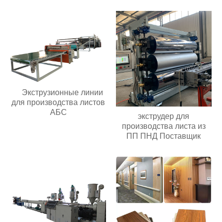
Экструзионные линии
для производства листов
АБС
экструдер для
производства листа из
ПП ПНД Поставщик