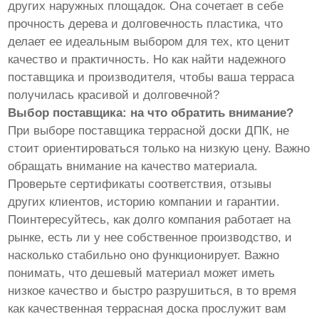
других наружных площадок. Она сочетает в себе
прочность дерева и долговечность пластика, что
делает ее идеальным выбором для тех, кто ценит
качество и практичность. Но как найти надежного
поставщика и производителя, чтобы ваша терраса
получилась красивой и долговечной?
Выбор поставщика: на что обратить внимание?
При выборе поставщика террасной доски ДПК, не
стоит ориентироваться только на низкую цену. Важно
обращать внимание на качество материала.
Проверьте сертификаты соответствия, отзывы
других клиентов, историю компании и гарантии.
Поинтересуйтесь, как долго компания работает на
рынке, есть ли у нее собственное производство, и
насколько стабильно оно функционирует. Важно
понимать, что дешевый материал может иметь
низкое качество и быстро разрушиться, в то время
как качественная террасная доска прослужит вам