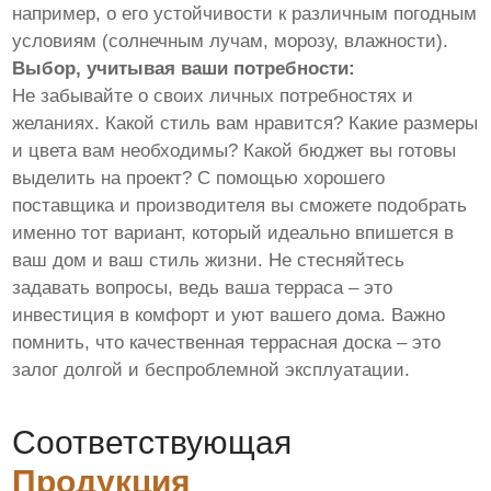
например, о его устойчивости к различным погодным
условиям (солнечным лучам, морозу, влажности).
Выбор, учитывая ваши потребности:
Не забывайте о своих личных потребностях и
желаниях. Какой стиль вам нравится? Какие размеры
и цвета вам необходимы? Какой бюджет вы готовы
выделить на проект? С помощью хорошего
поставщика и производителя вы сможете подобрать
именно тот вариант, который идеально впишется в
ваш дом и ваш стиль жизни. Не стесняйтесь
задавать вопросы, ведь ваша терраса – это
инвестиция в комфорт и уют вашего дома. Важно
помнить, что качественная террасная доска – это
залог долгой и беспроблемной эксплуатации.
Соответствующая
Продукция