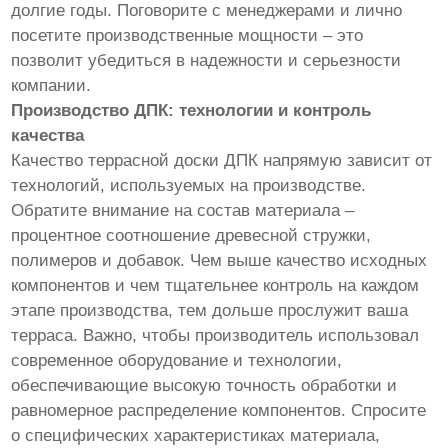
долгие годы. Поговорите с менеджерами и лично
посетите производственные мощности – это
позволит убедиться в надежности и серьезности
компании.
Производство ДПК: технологии и контроль
качества
Качество террасной доски ДПК напрямую зависит от
технологий, используемых на производстве.
Обратите внимание на состав материала –
процентное соотношение древесной стружки,
полимеров и добавок. Чем выше качество исходных
компонентов и чем тщательнее контроль на каждом
этапе производства, тем дольше прослужит ваша
терраса. Важно, чтобы производитель использовал
современное оборудование и технологии,
обеспечивающие высокую точность обработки и
равномерное распределение компонентов. Спросите
о специфических характеристиках материала,