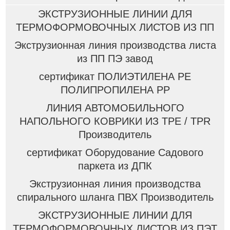
ЭКСТРУЗИОННЫЕ ЛИНИИ ДЛЯ
ТЕРМОФОРМОВОЧНЫХ ЛИСТОВ ИЗ ПП
Экструзионная линия производства листа
из ПП ПЭ завод
сертификат ПОЛИЭТИЛЕНА PE
ПОЛИПРОПИЛЕНА PP
ЛИНИЯ АВТОМОБИЛЬНОГО
НАПОЛЬНОГО КОВРИКИ ИЗ ТPE / TPR
Производитель
сертификат Оборудование Садового
паркета из ДПК
Экструзионная линия производства
спирального шланга ПВХ Производитель
ЭКСТРУЗИОННЫЕ ЛИНИИ ДЛЯ
ТЕРМОФОРМОВОЧНЫХ ЛИСТОВ ИЗ ПЭТ