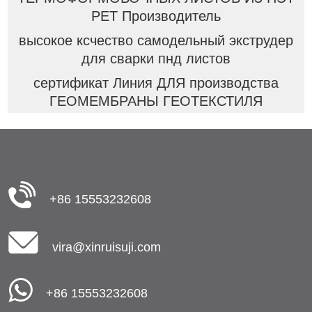
PET Производитель
высокое ксчество самодельный экструдер
для сварки пнд листов
сертификат Линия ДЛЯ производства
ГЕОМЕМБРАНЫ ГЕОТЕКСТИЛЯ
+86 15553232608
vira@xinruisuji.com
+86 15553232608