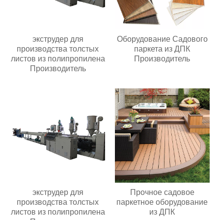
экструдер для
Оборудование Садового
производства толстых
паркета из ДПК
листов из полипропилена
Производитель
Производитель
экструдер для
Прочное садовое
производства толстых
паркетное оборудование
листов из полипропилена
из ДПК