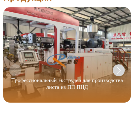
Профессиональный экструдер для производства
листа из ПП ПНД