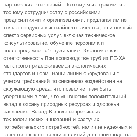
партнерских отношений. Поэтому мы стремимся к
тесному сотрудничеству с российскими
предприятиями и организациями, предлагая им не
только продукты высочайшего качества, но и полный
спектр сервисных услуг, включая техническое
консультирование, обучение персонала и
послепродажное обслуживание. Экологическая
ответственность При производстве труб из ПЕ-XA
мы строго придерживаемся экологических
стандартов и норм. Наши линии оборудованы с
учетом требований по снижению воздействия на
окружающую среда, что позволяет нам быть
уверенными в том, что мы вносим положительный
вклад в охрану природных ресурсах и здоровья
населения. Вывод В эпохе непрерывных
технологических инноваций и растучих
потребительских потребностей, наличие надежных и
качественных поставщиков линий для производства