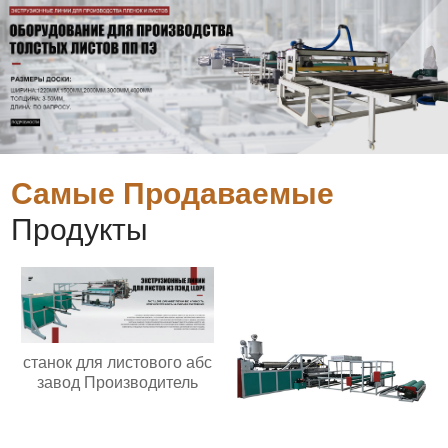
Самые Продаваемые
Продукты
станок для листового абс
завод Производитель