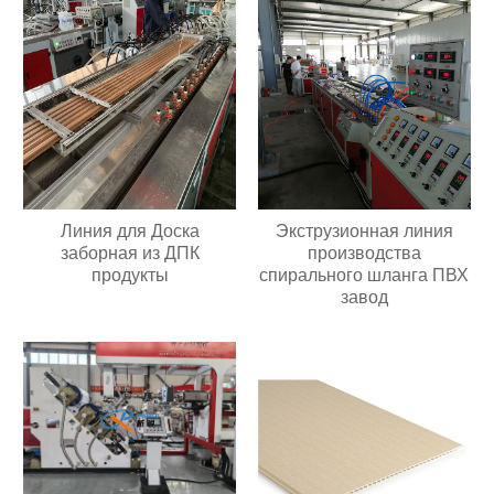
Линия для Доска
Экструзионная линия
заборная из ДПК
производства
продукты
спирального шланга ПВХ
завод