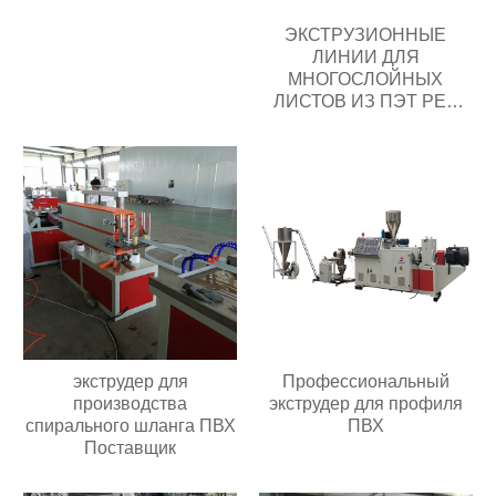
ЭКСТРУЗИОННЫЕ
ЛИНИИ ДЛЯ
МНОГОСЛОЙНЫХ
ЛИСТОВ ИЗ ПЭТ PET
экспортеры Поставщик
экструдер для
Профессиональный
производства
экструдер для профиля
спирального шланга ПВХ
ПВХ
Поставщик