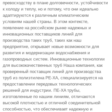
превосходству в плане долговечности, устойчивости
к холоду и теплу, но и потому, что они идеально
адаптируются к различным климатическим
условиям нашей страны. В этом контексте,
появление на российском рынке надежных и
инновационных поставщиков линий для
производства таких труб, таких как наш
предприятие, открывает новые возможности для
развития и модернизации водоснабжения и
газопроводных систем. Инновационные технологии
для высококачественных труб Наша компания, как
проверенный поставщик линий для производства
труб из полиэтилена PE-XA, специализируется на
предоставлении передовых технологических
решений для индустрии. ПЕ-XA трубы,
изготовленные по нашим линиям, отличаются
высокой плотностью и отличной соединительной
способностью, что обеспечивает надежную и