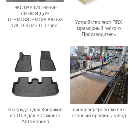
ЭКСТРУЗИОННЫЕ
ЛИНИИ ДЛЯ
ТЕРМОФОРМОВОЧНЫХ
Устройство лист ПВХ
ЛИСТОВ ИЗ ПП завод
мраморный гибкого
Поставщик
Производитель
Экструдер для Ковриков
линия переработки пвх
из ТПЭ для Багажника
оконный профиль завод
Автомобиля