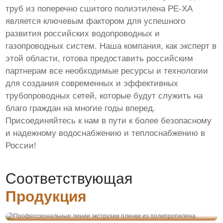
труб из поперечно сшитого полиэтилена PE-XA
является ключевым фактором для успешного
развития российских водопроводных и
газопроводных систем. Наша компания, как эксперт в
этой области, готова предоставить российским
партнерам все необходимые ресурсы и технологии
для создания современных и эффективных
трубопроводных сетей, которые будут служить на
благо граждан на многие годы вперед.
Присоединяйтесь к нам в пути к более безопасному
и надежному водоснабжению и теплоснабжению в
России!
Соответствующая
Профессиональные линии экструзии пленки из
Продукция
полипропилена