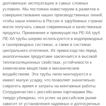
долговечную эксплуатацию в самых сложных
условиях. Мы постоянно инвестируем в развитие и
совершенствование наших производственных линий,
чтобы наши клиенты в России и зарубежных странах
могли получать самые современные и качественные
продукты. Применение и преимущества PE-XA труб
ПЕ-XA трубы широко используются в водопроводных
и газопроводных системах, а также в системах
центрального отопления. Их превосходство перед
аналогичными продуктами заключается в высокой
теплоизоляционных свойствах, устойчивости к
химическим веществам и механическим
воздействиям. Эти трубы легко монтируются и
имеют малую усадку, что позволяет значительно
сократить время и затраты на монтажные работы.
Сотрудничество с российскими партнерами Мы
твердо убеждены, что успех на российском рынке
зависит от установления надежных и долгосрочных