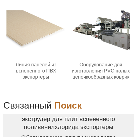
Линия панелей из
Оборудование для
вспененного ПВХ
изготовления PVC полых
экспортеры
цепочкообразных коврик
Связанный
Поиск
экструдер для плит вспененного
поливинилхлорида экспортеры