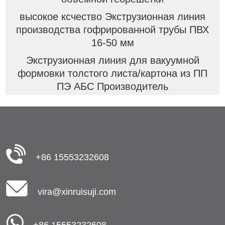
высокое ксчество Экструзионная линия
производства гофрированной трубы ПВХ
16-50 мм
Экструзионная линия для вакуумной
формовки толстого листа/картона из ПП
ПЭ АБС Производитель
+86 15553232608
vira@xinruisuji.com