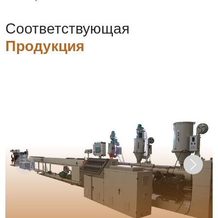
Соответствующая
Продукция