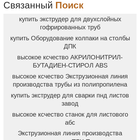
Связанный
Поиск
купить экструдер для двухслойных
гофрированных труб
купить Оборудование колпаки на столбы
ДПК
высокое ксчество АКРИЛОНИТРИЛ-
БУТАДИЕН-СТИРОЛ ABS
высокое ксчество Экструзионная линия
производства трубы из полипропилена
купить экструдер для сварки пнд листов
завод
высокое ксчество станок для листового
абс
Экструзионная линия производства