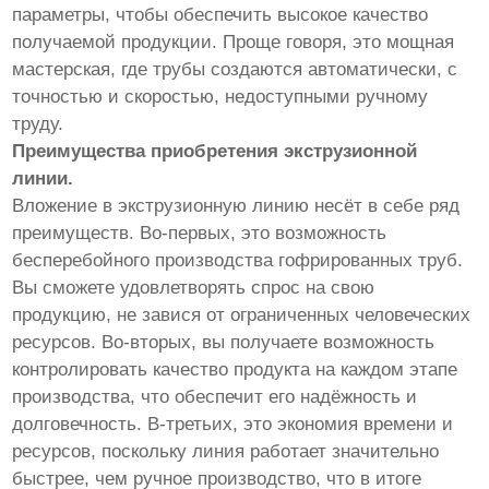
параметры, чтобы обеспечить высокое качество
получаемой продукции. Проще говоря, это мощная
мастерская, где трубы создаются автоматически, с
точностью и скоростью, недоступными ручному
труду.
Преимущества приобретения экструзионной
линии.
Вложение в экструзионную линию несёт в себе ряд
преимуществ. Во-первых, это возможность
бесперебойного производства гофрированных труб.
Вы сможете удовлетворять спрос на свою
продукцию, не завися от ограниченных человеческих
ресурсов. Во-вторых, вы получаете возможность
контролировать качество продукта на каждом этапе
производства, что обеспечит его надёжность и
долговечность. В-третьих, это экономия времени и
ресурсов, поскольку линия работает значительно
быстрее, чем ручное производство, что в итоге