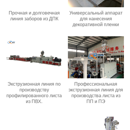
Прочная и долговечная
Универсальный аппарат
линия заборов из ДПК
для нанесения
декоративной пленки
Экструзионная линия по
Профессиональная
производству
экструзионная линия для
профилированного листа
производства листа из
из ПВХ.
ПП и ПЭ