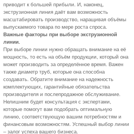
приводит к большей прибыли. И, наконец,
экструзионная линия даёт вам возможность
масштабировать производство, наращивая объёмы
выпускаемого товара по мере роста спроса.
Важные факторы при выборе экструзионной
линии.
При выборе линии нужно обращать внимание на её
мощность, то есть на объём продукции, который она
может производить за определённое время. Важен
также диаметр труб, которые она способна
создавать. Обратите внимание на надежность
комплектующих, гарантийные обязательства
производителя и послепродажное обслуживание.
Нелишним будет консультация с экспертами,
которые помогут вам подобрать оптимальную
линию, соответствующую вашим потребностям и
финансовым возможностям. Успешный выбор линии
– залог успеха вашего бизнеса.