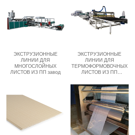
ЭКСТРУЗИОННЫЕ
ЭКСТРУЗИОННЫЕ
ЛИНИИ ДЛЯ
ЛИНИИ ДЛЯ
МНОГОСЛОЙНЫХ
ТЕРМОФОРМОВОЧНЫХ
ЛИСТОВ ИЗ ПП завод
ЛИСТОВ ИЗ ПП
Поставщик