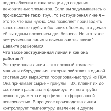
водоснабжения и канализации до создания
декоративных элементов. Если вы задумываетесь о
производстве таких труб, то экструзионная линия –
это то, что вам нужно. Она позволяет производить
качественные трубы в больших объёмах, что делает
её выгодным вложением для бизнеса. Но что такое
экструзионная линия и почему она так важна?
Давайте разберёмся.
Что такое экструзионная линия и как она
работает?
Экструзионная линия – это сложный комплекс
машин и оборудования, которые работают в единой
системе для выработки гофрированных труб из ПВХ.
Она принимает сырьё – гранулы ПВХ, плавит их до
состояния расплава и формирует из него трубы
нужного диаметра и профиля с гофрированной
поверхностью. В процессе производства линия
контролирует температуру, давление и другие