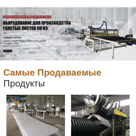
Самые Продаваемые
Продукты