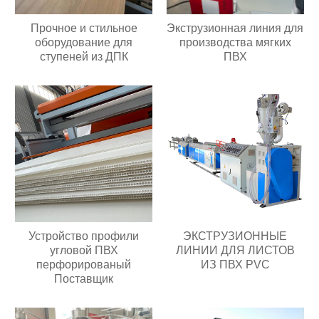
Прочное и стильное
Экструзионная линия для
оборудование для
производства мягких
ступеней из ДПК
ПВХ
Устройство профили
ЭКСТРУЗИОННЫЕ
угловой ПВХ
ЛИНИИ ДЛЯ ЛИСТОВ
перфорированый
ИЗ ПВХ PVC
Поставщик