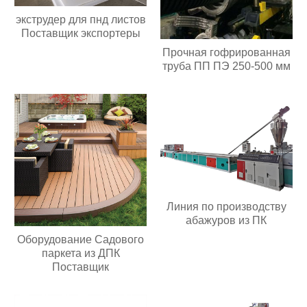
экструдер для пнд листов
Поставщик экспортеры
Прочная гофрированная
труба ПП ПЭ 250-500 мм
Линия по производству
абажуров из ПК
Оборудование Садового
паркета из ДПК
Поставщик