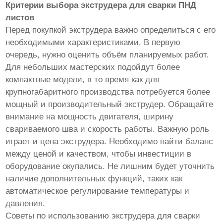
Критерии выбора экструдера для сварки ПНД
листов
Перед покупкой экструдера важно определиться с его
необходимыми характеристиками. В первую
очередь, нужно оценить объём планируемых работ.
Для небольших мастерских подойдут более
компактные модели, в то время как для
крупногабаритного производства потребуется более
мощный и производительный экструдер. Обращайте
внимание на мощность двигателя, ширину
свариваемого шва и скорость работы. Важную роль
играет и цена экструдера. Необходимо найти баланс
между ценой и качеством, чтобы инвестиции в
оборудование окупались. Не лишним будет уточнить
наличие дополнительных функций, таких как
автоматическое регулирование температуры и
давления.
Советы по использованию экструдера для сварки