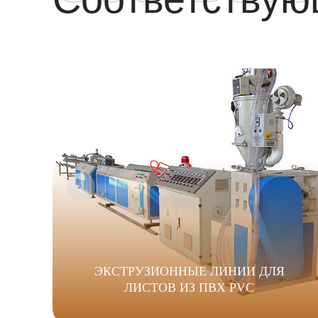
ЭКСТРУЗИОННЫЕ ЛИНИИ ДЛЯ
ЛИСТОВ ИЗ ПВХ PVC