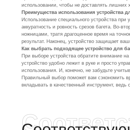
использовании, чтобы не доставлять лишних х
Преимущества использования устройства дл
Использование специального устройства при у
аккуратность и ровность срезов багета. Во-в
ножницами, тратя драгоценное время на точно
результат. Наконец, устройство защищает ваш
Как выбрать подходящее устройство для ба
При выборе устройства обратите внимание на 
устройство удобно лежит в руке и просто упр
использования. И, конечно, не забудьте учит
Правильный выбор поможет вам сэкономить вр
вкладывать в качественный инструмент, ведь 
Соответ
Соответству