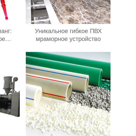
анг:
Уникальное гибкое ПВХ
ое
мраморное устройство