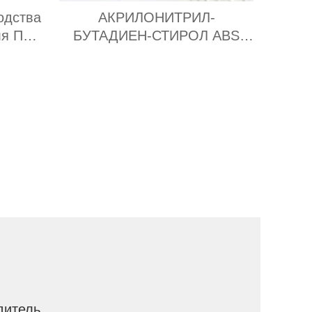
АКРИЛОНИТРИЛ-
ля ППУ
БУТАДИЕН-СТИРОЛ ABS
продукты
итель