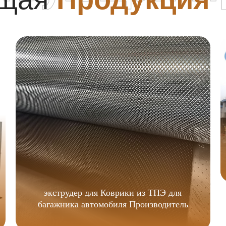
экструдер для Коврики из ТПЭ для
багажника автомобиля Производитель