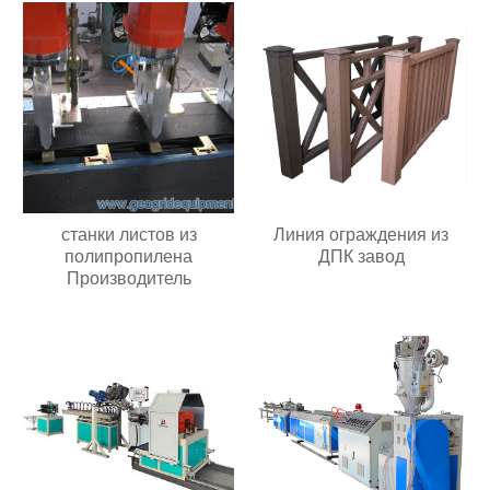
станки листов из
Линия ограждения из
полипропилена
ДПК завод
Производитель