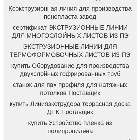
Коэкструзионная линия для производства
пенопласта завод
сертификат ЭКСТРУЗИОННЫЕ ЛИНИИ
ДЛЯ МНОГОСЛОЙНЫХ ЛИСТОВ ИЗ ПЭ
ЭКСТРУЗИОННЫЕ ЛИНИИ ДЛЯ
ТЕРМОФОРМОВОЧНЫХ ЛИСТОВ ИЗ ПЭ
купить Оборудование для производства
двухслойных гофрированных труб
станок для пвх профиля для натяжных
потолков Поставщик
купить Линияэкструдера террасная доска
ДПК Поставщик
купить Устройство пленка из
полипропилена