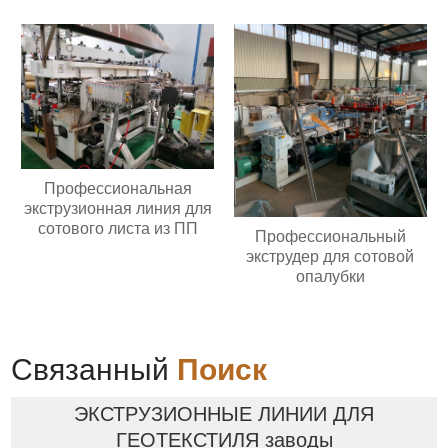
Профессиональная
экструзионная линия для
сотового листа из ПП
Профессиональный
экструдер для сотовой
опалубки
Связанный
Поиск
ЭКСТРУЗИОННЫЕ ЛИНИИ ДЛЯ
ГЕОТЕКСТИЛЯ заводы