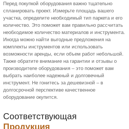
Перед покупкой оборудования важно тщательно
спланировать проект. Измерьте площадь вашего
участка, определите необходимый тип паркета и его
количество. Это поможет вам правильно рассчитать
необходимое количество материалов и инструмента.
Иногда можно найти выгодные предложения на
комплекты инструментов или использовать
возможности аренды, если объем работ небольшой.
Также обратите внимание на гарантии и отзывы о
производителе оборудования – это поможет вам
выбрать наиболее надежный и долговечный
инструмент. Не гонитесь за дешевизной – в
долгосрочной перспективе качественное
оборудование окупится.
Соответствующая
Продукция