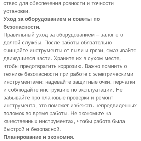
отвес для обеспечения ровности и точности
установки.
Уход за оборудованием и советы по
безопасности.
Правильный уход за оборудованием – залог его
долгой службы. После работы обязательно
очищайте инструменты от пыли и грязи, смазывайте
движущиеся части. Храните их в сухом месте,
чтобы предотвратить коррозию. Важно помнить о
технике безопасности при работе с электрическими
инструментами: надевайте защитные очки, перчатки
и соблюдайте инструкцию по эксплуатации. Не
забывайте про плановые проверки и ремонт
инструмента, это поможет избежать непредвиденных
поломок во время работы. Не экономьте на
качественных инструментах, чтобы работа была
быстрой и безопасной.
Планирование и экономия.