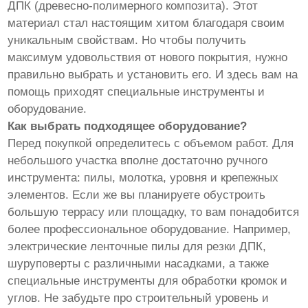
ДПК (древесно-полимерного композита). Этот
материал стал настоящим хитом благодаря своим
уникальным свойствам. Но чтобы получить
максимум удовольствия от нового покрытия, нужно
правильно выбрать и установить его. И здесь вам на
помощь приходят специальные инструменты и
оборудование.
Как выбрать подходящее оборудование?
Перед покупкой определитесь с объемом работ. Для
небольшого участка вполне достаточно ручного
инструмента: пилы, молотка, уровня и крепежных
элементов. Если же вы планируете обустроить
большую террасу или площадку, то вам понадобится
более профессиональное оборудование. Например,
электрические ленточные пилы для резки ДПК,
шуруповерты с различными насадками, а также
специальные инструменты для обработки кромок и
углов. Не забудьте про строительный уровень и