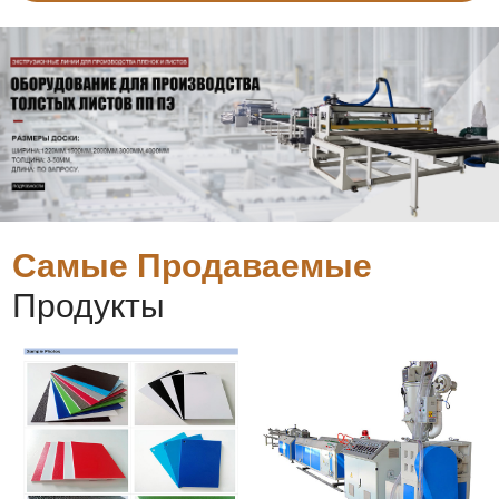
Самые Продаваемые
Продукты