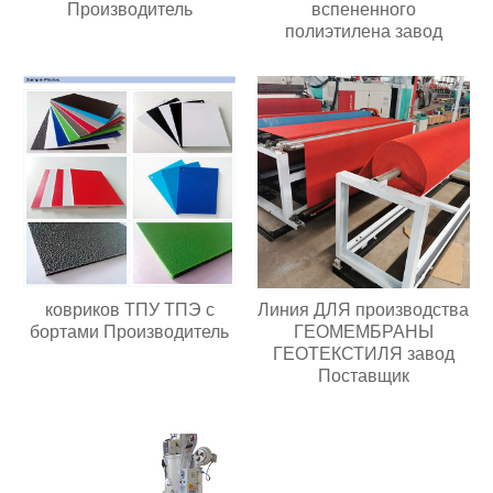
Производитель
вспененного
полиэтилена завод
ковриков ТПУ ТПЭ с
Линия ДЛЯ производства
бортами Производитель
ГЕОМЕМБРАНЫ
ГЕОТЕКСТИЛЯ завод
Поставщик