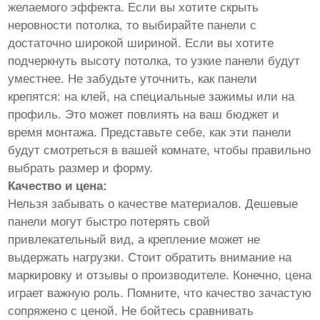
желаемого эффекта. Если вы хотите скрыть
неровности потолка, то выбирайте панели с
достаточно широкой шириной. Если вы хотите
подчеркнуть высоту потолка, то узкие панели будут
уместнее. Не забудьте уточнить, как панели
крепятся: на клей, на специальные зажимы или на
профиль. Это может повлиять на ваш бюджет и
время монтажа. Представьте себе, как эти панели
будут смотреться в вашей комнате, чтобы правильно
выбрать размер и форму.
Качество и цена:
Нельзя забывать о качестве материалов. Дешевые
панели могут быстро потерять свой
привлекательный вид, а крепление может не
выдержать нагрузки. Стоит обратить внимание на
маркировку и отзывы о производителе. Конечно, цена
играет важную роль. Помните, что качество зачастую
сопряжено с ценой. Не бойтесь сравнивать