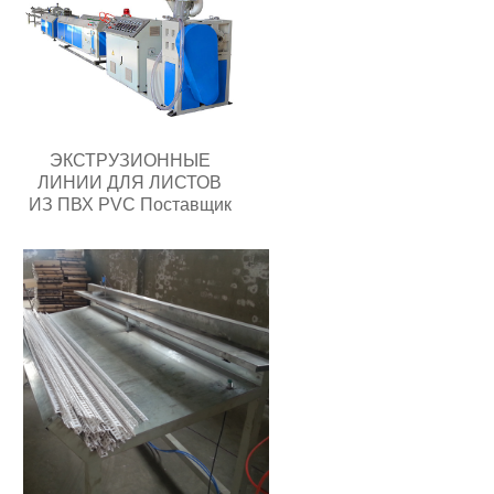
ЭКСТРУЗИОННЫЕ
ЛИНИИ ДЛЯ ЛИСТОВ
ИЗ ПВХ PVC Поставщик