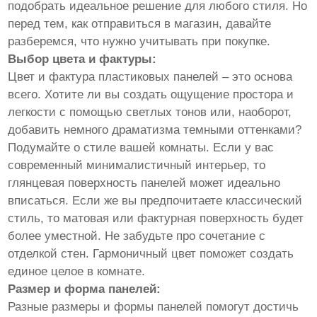
подобрать идеальное решение для любого стиля. Но
перед тем, как отправиться в магазин, давайте
разберемся, что нужно учитывать при покупке.
Выбор цвета и фактуры:
Цвет и фактура пластиковых панелей – это основа
всего. Хотите ли вы создать ощущение простора и
легкости с помощью светлых тонов или, наоборот,
добавить немного драматизма темными оттенками?
Подумайте о стиле вашей комнаты. Если у вас
современный минималистичный интерьер, то
глянцевая поверхность панелей может идеально
вписаться. Если же вы предпочитаете классический
стиль, то матовая или фактурная поверхность будет
более уместной. Не забудьте про сочетание с
отделкой стен. Гармоничный цвет поможет создать
единое целое в комнате.
Размер и форма панелей:
Разные размеры и формы панелей помогут достичь