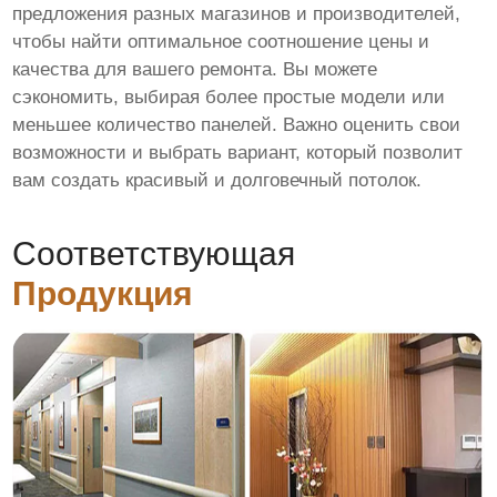
предложения разных магазинов и производителей,
чтобы найти оптимальное соотношение цены и
качества для вашего ремонта. Вы можете
сэкономить, выбирая более простые модели или
меньшее количество панелей. Важно оценить свои
возможности и выбрать вариант, который позволит
вам создать красивый и долговечный потолок.
Соответствующая
Продукция