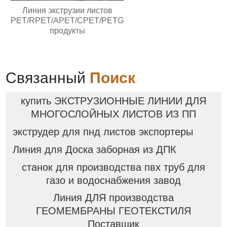
Линия экструзии листов
PET/RPET/APET/CPET/PETG
продукты
Связанный
Поиск
купить ЭКСТРУЗИОННЫЕ ЛИНИИ ДЛЯ
МНОГОСЛОЙНЫХ ЛИСТОВ ИЗ ПП
экструдер для пнд листов экспортеры
Линия для Доска заборная из ДПК
станок для производства пвх труб для
газо и водоснабжения завод
Линия ДЛЯ производства
ГЕОМЕМБРАНЫ ГЕОТЕКСТИЛЯ
Поставщик