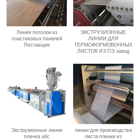
Линия потолок из
ЭКСТРУЗИОННЫЕ
пластиковых панелей
ЛИНИИ ДЛЯ
Поставщик
ТЕРМОФОРМОВОЧНЫХ
ЛИСТОВ ИЗ ПЭ завод
Экструзионные линии
линии для производства
пленка абс
листа пленки из