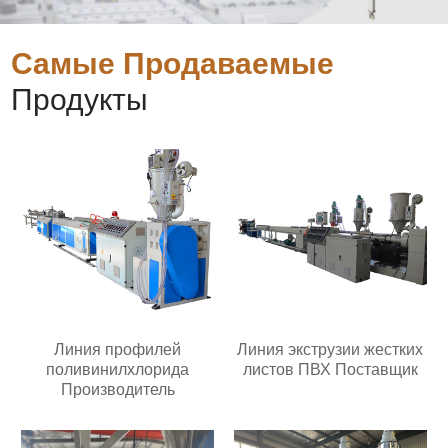
Самые Продаваемые
Продукты
Линия профилей
Линия экструзии жестких
поливинилхлорида
листов ПВХ Поставщик
Производитель