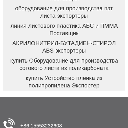
оборудование для производства пэт
листа экспортеры
линия листового пластика АБС и ПММА
Поставщик
АКРИЛОНИТРИЛ-БУТАДИЕН-СТИРОЛ
ABS экспортеры
купить Оборудование для производства
сотового листа из поликарбоната
купить Устройство пленка из
полипропилена Экспортер
+86 15553232608