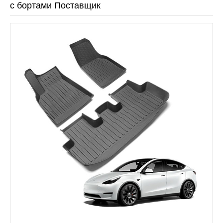
с бортами Поставщик