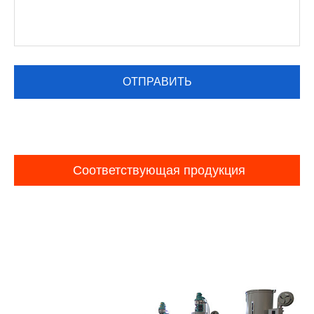
Соответствующая продукция