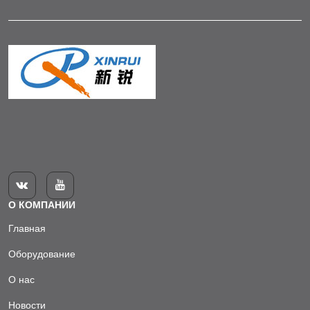


О КОМПАНИИ
Главная
Оборудование
О нас
Новости