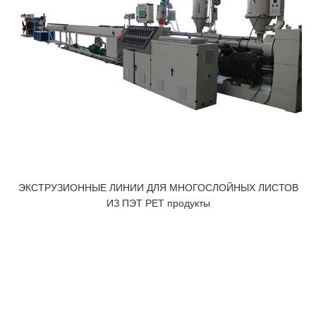
ЭКСТРУЗИОННЫЕ ЛИНИИ ДЛЯ МНОГОСЛОЙНЫХ ЛИСТОВ
ИЗ ПЭТ PET продукты