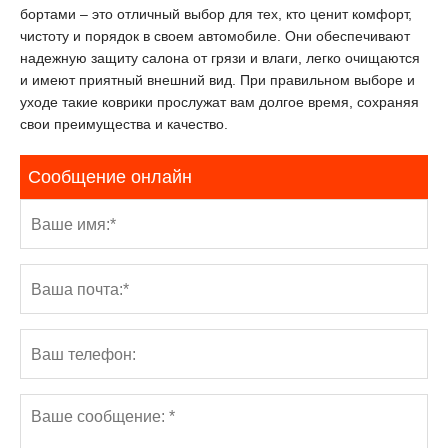
бортами – это отличный выбор для тех, кто ценит комфорт,
чистоту и порядок в своем автомобиле. Они обеспечивают
надежную защиту салона от грязи и влаги, легко очищаются
и имеют приятный внешний вид. При правильном выборе и
уходе такие коврики прослужат вам долгое время, сохраняя
свои преимущества и качество.
Сообщение онлайн