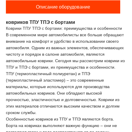
Описание оборудование
ковриков ТПУ ТПЭ с бортами
Коврики ТПУ ТПЭ с бортами
: преимущества и особенности
В современном мире автомобилисты все больше обращают
внимание на комфорт и удобство в использовании своего
автомобиля. Одним из важных элементов, обеспечивающих
чистоту и порядок в салоне автомобиля, являются
автомобильные коврики. Сегодня мы рассмотрим коврики из
ТПУ и ТПЭ с бортами, их преимущества и особенности.
ТПУ (термопластичный полиуретан) и ТПЭ
(термопластичный эластомер) – это современные
материалы, которые используются для производства
автомобильных ковриков. Они обладают высокой
прочностью, эластичностью и долговечностью. Коврики из
этих материалов отличаются высоким качеством и долгим
сроком службы.
Особенностью ковриков из ТПУ и ТПЭ являются борта.
Борта на ковриках выполняют важную функцию – они не
позволяют грязи и воде распространяться по салону