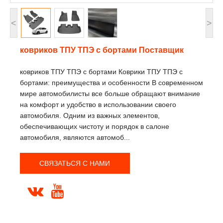
<
>
ковриков ТПУ ТПЭ с бортами Поставщик
ковриков ТПУ ТПЭ с бортами Коврики ТПУ ТПЭ с
бортами: преимущества и особенности В современном
мире автомобилисты все больше обращают внимание
на комфорт и удобство в использовании своего
автомобиля. Одним из важных элементов,
обеспечивающих чистоту и порядок в салоне
автомобиля, являются автомоб...
СВЯЗАТЬСЯ С НАМИ

