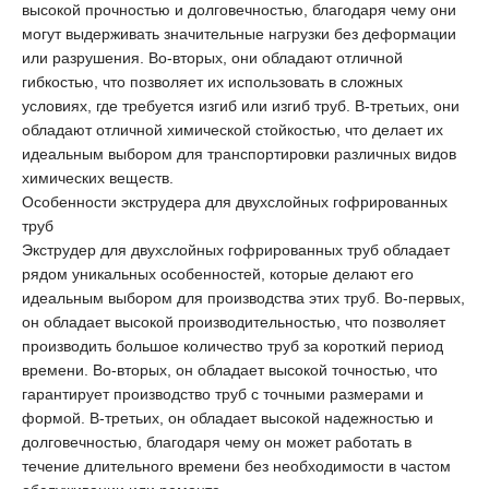
высокой прочностью и долговечностью, благодаря чему они
могут выдерживать значительные нагрузки без деформации
или разрушения. Во-вторых, они обладают отличной
гибкостью, что позволяет их использовать в сложных
условиях, где требуется изгиб или изгиб труб. В-третьих, они
обладают отличной химической стойкостью, что делает их
идеальным выбором для транспортировки различных видов
химических веществ.
Особенности экструдера для двухслойных гофрированных
труб
Экструдер для двухслойных гофрированных труб обладает
рядом уникальных особенностей, которые делают его
идеальным выбором для производства этих труб. Во-первых,
он обладает высокой производительностью, что позволяет
производить большое количество труб за короткий период
времени. Во-вторых, он обладает высокой точностью, что
гарантирует производство труб с точными размерами и
формой. В-третьих, он обладает высокой надежностью и
долговечностью, благодаря чему он может работать в
течение длительного времени без необходимости в частом