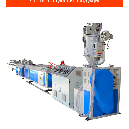
Соответствующая продукция