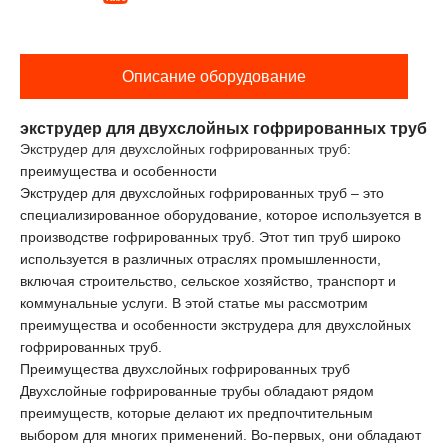
Описание оборудование
экструдер для двухслойных гофрированных труб
Экструдер для двухслойных гофрированных труб
:
преимущества и особенности
Экструдер для двухслойных гофрированных труб – это
специализированное оборудование, которое используется в
производстве гофрированных труб. Этот тип труб широко
используется в различных отраслях промышленности,
включая строительство, сельское хозяйство, транспорт и
коммунальные услуги. В этой статье мы рассмотрим
преимущества и особенности экструдера для двухслойных
гофрированных труб.
Преимущества двухслойных гофрированных труб
Двухслойные гофрированные трубы обладают рядом
преимуществ, которые делают их предпочтительным
выбором для многих применений. Во-первых, они обладают