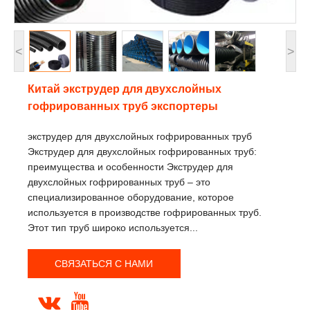
<
>
Китай экструдер для двухслойных
гофрированных труб экспортеры
экструдер для двухслойных гофрированных труб
Экструдер для двухслойных гофрированных труб:
преимущества и особенности Экструдер для
двухслойных гофрированных труб – это
специализированное оборудование, которое
используется в производстве гофрированных труб.
Этот тип труб широко используется...
СВЯЗАТЬСЯ С НАМИ

