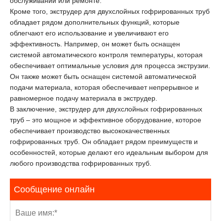
обслуживании или ремонте.
Кроме того, экструдер для двухслойных гофрированных труб
обладает рядом дополнительных функций, которые
облегчают его использование и увеличивают его
эффективность. Например, он может быть оснащен
системой автоматического контроля температуры, которая
обеспечивает оптимальные условия для процесса экструзии.
Он также может быть оснащен системой автоматической
подачи материала, которая обеспечивает непрерывное и
равномерное подачу материала в экструдер.
В заключение, экструдер для двухслойных гофрированных
труб – это мощное и эффективное оборудование, которое
обеспечивает производство высококачественных
гофрированных труб. Он обладает рядом преимуществ и
особенностей, которые делают его идеальным выбором для
любого производства гофрированных труб.
Сообщение онлайн