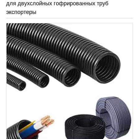
для двухслойных гофрированных труб
экспортеры