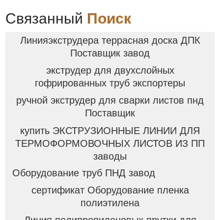
Связанный
Поиск
Линияэкструдера террасная доска ДПК
Поставщик завод
экструдер для двухслойных
гофрированных труб экспортеры
ручной экструдер для сварки листов пнд
Поставщик
купить ЭКСТРУЗИОННЫЕ ЛИНИИ ДЛЯ
ТЕРМОФОРМОВОЧНЫХ ЛИСТОВ ИЗ ПП
заводы
Оборудование труб ПНД завод
сертификат Оборудование пленка
полиэтилена