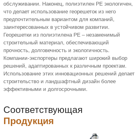
обслуживании. Наконец, полиэтилен PE экологичен,
что делает использование георешеток из него
предпочтительным вариантом для компаний,
заинтересованных в устойчивом развитии.
Георешетки из полиэтилена PE – незаменимый
строительный материал, обеспечивающий
прочность, долговечность и экологичность.
Компании-экспортеры предлагают широкий выбор
решений, адаптированных к различным проектам.
Использование этих инновационных решений делает
строительство и ландшафтный дизайн более
эффективными и долгосрочными.
Соответствующая
Продукция