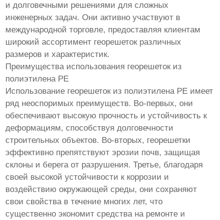
и долговечными решениями для сложных
инженерных задач. Они активно участвуют в
международной торговле, предоставляя клиентам
широкий ассортимент георешеток различных
размеров и характеристик.
Преимущества использования георешеток из
полиэтилена PE
Использование георешеток из полиэтилена PE имеет
ряд неоспоримых преимуществ. Во-первых, они
обеспечивают высокую прочность и устойчивость к
деформациям, способствуя долговечности
строительных объектов. Во-вторых, георешетки
эффективно препятствуют эрозии почв, защищая
склоны и берега от разрушения. Третье, благодаря
своей высокой устойчивости к коррозии и
воздействию окружающей среды, они сохраняют
свои свойства в течение многих лет, что
существенно экономит средства на ремонте и