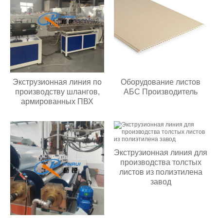
Экструзионная линия по
Оборудование листов
производству шлангов,
АБС Производитель
армированных ПВХ
Экструзионная линия для
производства толстых
листов из полиэтилена
завод