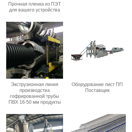
Прочная пленка из ПЭТ
для вашего устройства
Экструзионная линия
Оборудование лист ПП
производства
Поставщик
гофрированной трубы
ПВХ 16-50 мм продукты