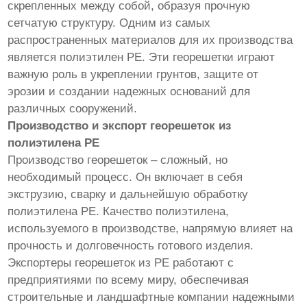
скрепленных между собой, образуя прочную
сетчатую структуру. Одним из самых
распространенных материалов для их производства
является полиэтилен PE. Эти георешетки играют
важную роль в укреплении грунтов, защите от
эрозии и создании надежных оснований для
различных сооружений.
Производство и экспорт георешеток из
полиэтилена PE
Производство георешеток – сложный, но
необходимый процесс. Он включает в себя
экструзию, сварку и дальнейшую обработку
полиэтилена PE. Качество полиэтилена,
используемого в производстве, напрямую влияет на
прочность и долговечность готового изделия.
Экспортеры георешеток из PE работают с
предприятиями по всему миру, обеспечивая
строительные и ландшафтные компании надежными