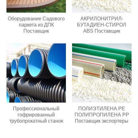
Оборудование Садового
АКРИЛОНИТРИЛ-
паркета из ДПК
БУТАДИЕН-СТИРОЛ
Поставщик
ABS Поставщик
Профессиональный
ПОЛИЭТИЛЕНА PE
гофрированный
ПОЛИПРОПИЛЕНА PP
трубопрокатный станок
Поставщик экспортеры