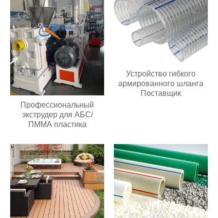
Устройство гибкого
армированного шланга
Поставщик
Профессиональный
экструдер для АБС/
ПММА пластика