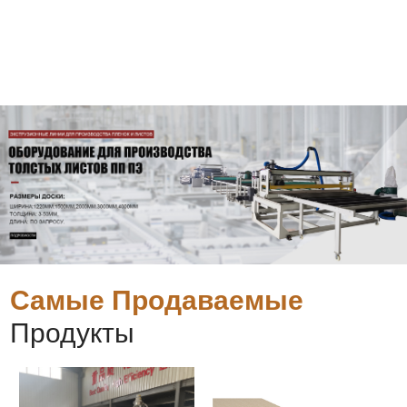
Самые Продаваемые
Продукты