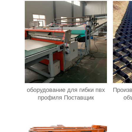
оборудование для гибки пвх
Произв
профиля Поставщик
об