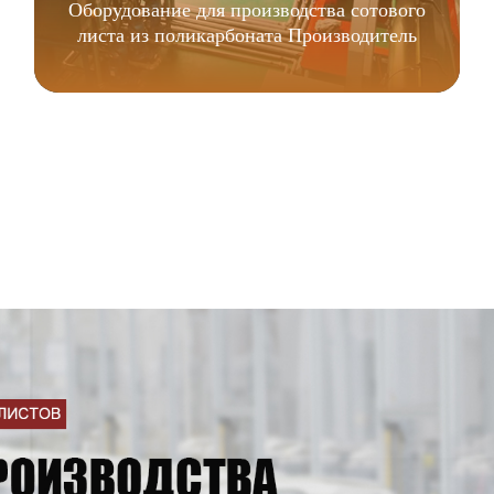
Оборудование для производства сотового
листа из поликарбоната Производитель