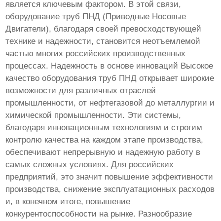
является ключевым фактором. В этой связи,
оборудование труб ПНД (Приводные Носовые
Двигатели), благодаря своей превосходствующей
технике и надежности, становится неотъемлемой
частью многих российских производственных
процессах. Надежность в основе инноваций Высокое
качество оборудования труб ПНД открывает широкие
возможности для различных отраслей
промышленности, от нефтегазовой до металлургии и
химической промышленности. Эти системы,
благодаря инновационным технологиям и строгим
контролю качества на каждом этапе производства,
обеспечивают непрерывную и надежную работу в
самых сложных условиях. Для российских
предприятий, это значит повышение эффективности
производства, снижение эксплуатационных расходов
и, в конечном итоге, повышение
конкурентоспособности на рынке. Разнообразие