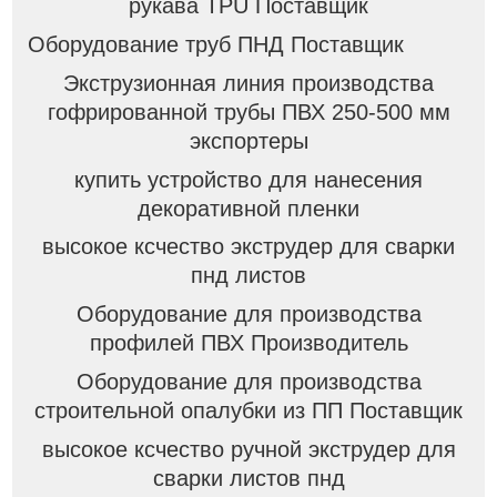
рукава TPU Поставщик
Оборудование труб ПНД Поставщик
Экструзионная линия производства
гофрированной трубы ПВХ 250-500 мм
экспортеры
купить устройство для нанесения
декоративной пленки
высокое ксчество экструдер для сварки
пнд листов
Оборудование для производства
профилей ПВХ Производитель
Оборудование для производства
строительной опалубки из ПП Поставщик
высокое ксчество ручной экструдер для
сварки листов пнд