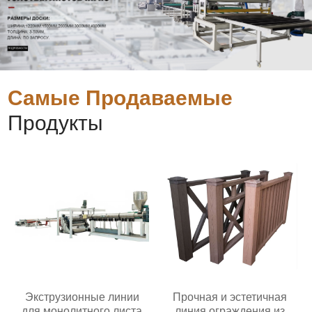
Самые Продаваемые
Продукты
Экструзионные линии
Прочная и эстетичная
для монолитного листа
линия ограждения из