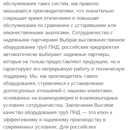
обслуживание таких систем, как правило,
оказывается производителями, что значительно
сокращает время отключения и повышает
обслуживание по сравнению с устаревшими или
некачественными аналогами. Сотрудничество с
надежными партнерами Выбрав высококачественное
оборудование труб ПНД, российские предприятия
автоматически выбирают надежные партнеры,
которые не только предоставляют продукцию, но и
гарантируют его непрерывную работу и техническую
поддержку. Мы, как производитель такого
оборудования, стремлемся к установлению
долгосрочных отношений с нашими клиентами,
основанных на взаимодоверие и взаимовыгодных
условиях сотрудничества. Заключение Высокое
качество оборудования труб ПНД — это ключ к
эффективному и надежному производству в
современных условиях. Для российских