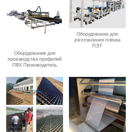
Оборудование для
изготовления плёнка
ПЭТ
Оборудование для
производства профилей
ПВХ Производитель