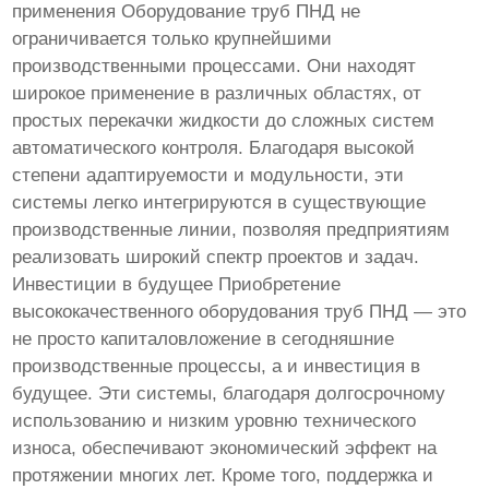
применения Оборудование труб ПНД не
ограничивается только крупнейшими
производственными процессами. Они находят
широкое применение в различных областях, от
простых перекачки жидкости до сложных систем
автоматического контроля. Благодаря высокой
степени адаптируемости и модульности, эти
системы легко интегрируются в существующие
производственные линии, позволяя предприятиям
реализовать широкий спектр проектов и задач.
Инвестиции в будущее Приобретение
высококачественного оборудования труб ПНД — это
не просто капиталовложение в сегодняшние
производственные процессы, а и инвестиция в
будущее. Эти системы, благодаря долгосрочному
использованию и низким уровню технического
износа, обеспечивают экономический эффект на
протяжении многих лет. Кроме того, поддержка и