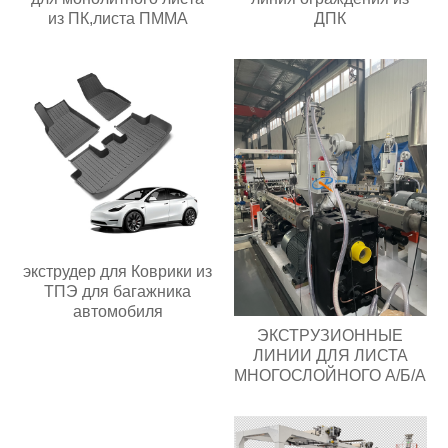
из ПК,листа ПММА
ДПК
экструдер для Коврики из
ТПЭ для багажника
автомобиля
ЭКСТРУЗИОННЫЕ
ЛИНИИ ДЛЯ ЛИСТА
МНОГОСЛОЙНОГО А/Б/А