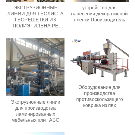
ЭКСТРУЗИОННЫЕ
устройство для
ЛИНИИ ДЛЯ ГЕОЛИСТА
нанесения декоративной
ГЕОРЕШЕТКИ ИЗ
пленки Производитель
ПОЛИЭТИЛЕНА PE
Производитель
Оборудование для
производства
противоскользящего
Экструзионные линии
коврика из пвх
для производства
ламинированных
мебельных плит АБС