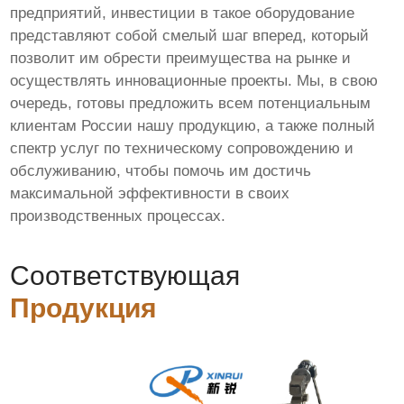
предприятий, инвестиции в такое оборудование
представляют собой смелый шаг вперед, который
позволит им обрести преимущества на рынке и
осуществлять инновационные проекты. Мы, в свою
очередь, готовы предложить всем потенциальным
клиентам России нашу продукцию, а также полный
спектр услуг по техническому сопровождению и
обслуживанию, чтобы помочь им достичь
максимальной эффективности в своих
производственных процессах.
Соответствующая
Продукция