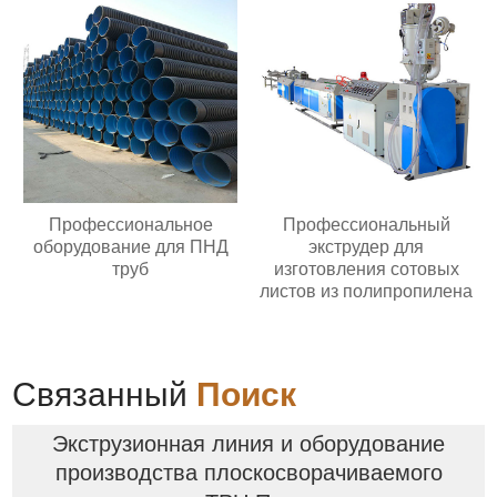
Профессиональное
Профессиональный
оборудование для ПНД
экструдер для
труб
изготовления сотовых
листов из полипропилена
Связанный
Поиск
Экструзионная линия и оборудование
производства плоскосворачиваемого