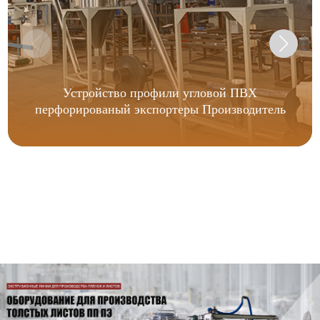
Устройство профили угловой ПВХ
перфорированый экспортеры Производитель