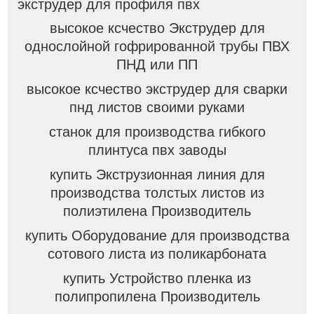
экструдер для профиля пвх
высокое ксчество Экструдер для
однослойной гофрированной трубы ПВХ
ПНД или ПП
высокое ксчество экструдер для сварки
пнд листов своими руками
станок для производства гибкого
плинтуса пвх заводы
купить Экструзионная линия для
производства толстых листов из
полиэтилена Производитель
купить Оборудование для производства
сотового листа из поликарбоната
купить Устройство пленка из
полипропилена Производитель