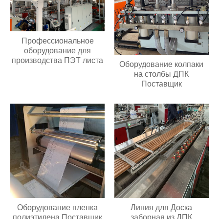
Профессиональное
оборудование для
производства ПЭТ листа
Оборудование колпаки
на столбы ДПК
Поставщик
Оборудование пленка
Линия для Доска
полиэтилена Поставщик
заборная из ДПК