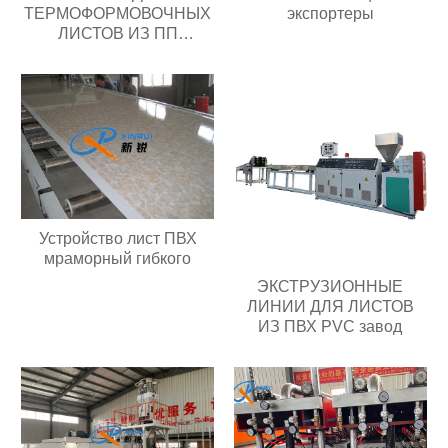
ТЕРМОФОРМОВОЧНЫХ
экспортеры
ЛИСТОВ ИЗ ПП
Поставщик
Устройство лист ПВХ
мраморный гибкого
ЭКСТРУЗИОННЫЕ
ЛИНИИ ДЛЯ ЛИСТОВ
ИЗ ПВХ PVC завод