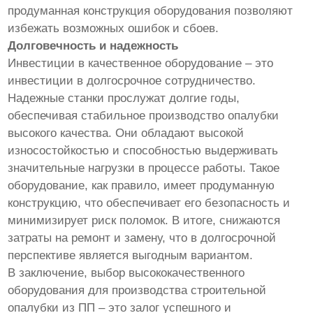
продуманная конструкция оборудования позволяют
избежать возможных ошибок и сбоев.
Долговечность и надежность
Инвестиции в качественное оборудование – это
инвестиции в долгосрочное сотрудничество.
Надежные станки прослужат долгие годы,
обеспечивая стабильное производство опалубки
высокого качества. Они обладают высокой
износостойкостью и способностью выдерживать
значительные нагрузки в процессе работы. Такое
оборудование, как правило, имеет продуманную
конструкцию, что обеспечивает его безопасность и
минимизирует риск поломок. В итоге, снижаются
затраты на ремонт и замену, что в долгосрочной
перспективе является выгодным вариантом.
В заключение, выбор высококачественного
оборудования для производства строительной
опалубки из ПП – это залог успешного и