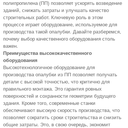
полипропилена (ПП) позволяет ускорять возведение
зданий, снижать затраты и улучшать качество
строительных работ. Ключевую роль в этом
процессе играет оборудование, используемое для
производства такой опалубки. Давайте разберемся,
почему выбор качественного оборудования столь
важен.
Преимущества высококачественного
оборудования
Высокотехнологичное оборудование для
производства опалубки из ПП позволяет получать
детали с высокой точностью, что критично для
правильного монтажа. Это гарантия ровных
поверхностей и сохранности геометрии будущего
здания. Кроме того, современные станки
обеспечивают высокую скорость производства, что
позволяет сократить сроки строительства и снизить
общие затраты. Это, в свою очередь, экономит