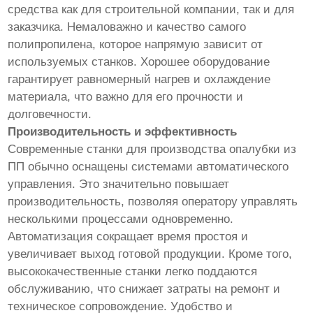
средства как для строительной компании, так и для
заказчика. Немаловажно и качество самого
полипропилена, которое напрямую зависит от
используемых станков. Хорошее оборудование
гарантирует равномерный нагрев и охлаждение
материала, что важно для его прочности и
долговечности.
Производительность и эффективность
Современные станки для производства опалубки из
ПП обычно оснащены системами автоматического
управления. Это значительно повышает
производительность, позволяя оператору управлять
несколькими процессами одновременно.
Автоматизация сокращает время простоя и
увеличивает выход готовой продукции. Кроме того,
высококачественные станки легко поддаются
обслуживанию, что снижает затраты на ремонт и
техническое сопровождение. Удобство и