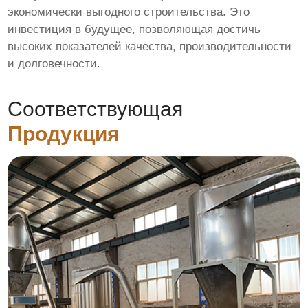
экономически выгодного строительства. Это
инвестиция в будущее, позволяющая достичь
высоких показателей качества, производительности
и долговечности.
Соответствующая
Продукция