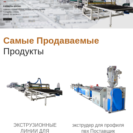
Самые Продаваемые
Продукты
ЭКСТРУЗИОННЫЕ
экструдер для профиля
ЛИНИИ ДЛЯ
пвх Поставщик