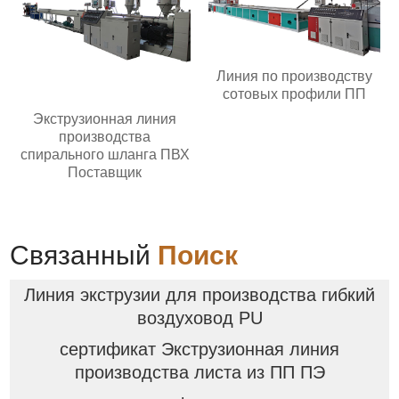
Линия по производству
сотовых профили ПП
Экструзионная линия
производства
спирального шланга ПВХ
Поставщик
Связанный
Поиск
Линия экструзии для производства гибкий
воздуховод PU
сертификат Экструзионная линия
производства листа из ПП ПЭ